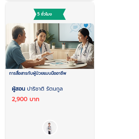
5 ชั่วโมง
การสื่อสารกับผู้ป่วยแบบมืออาชีพ
ผู้สอน
ปาริชาติ รัตนกูล
2,900 บาท