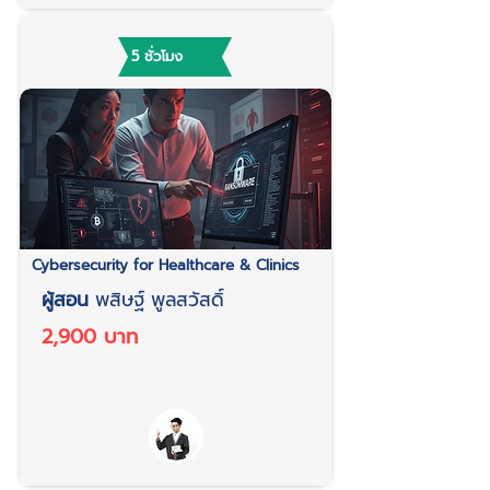
5 ชั่วโมง
Cybersecurity for Healthcare & Clinics
ผู้สอน
พสิษฐ์ พูลสวัสดิ์
2,900 บาท