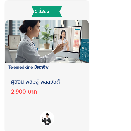
5 ชั่วโมง
Telemedicine มืออาชีพ
ผู้สอน
พสิษฐ์ พูลสวัสดิ์
2,900 บาท