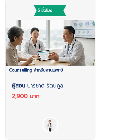
5 ชั่วโมง
Counselling สำหรับงานแพทย์
ผู้สอน
ปาริชาติ รัตนกูล
2,900 บาท