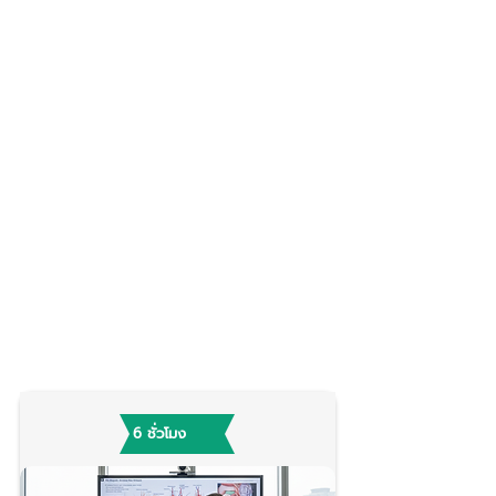
6 ชั่วโมง