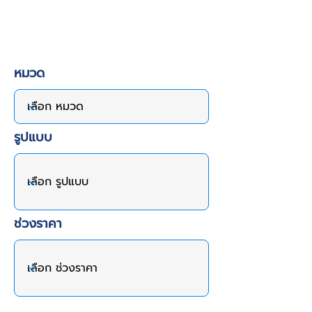
หมวด
รูปแบบ
ช่วงราคา