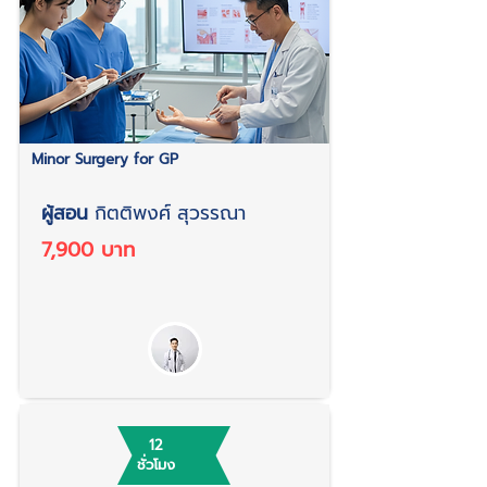
Minor Surgery for GP
ผู้สอน
กิตติพงศ์ สุวรรณา
7,900 บาท
12
ชั่วโมง