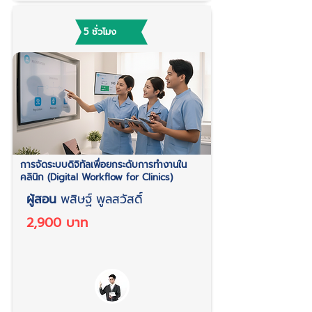
5 ชั่วโมง
การจัดระบบดิจิทัลเพื่อยกระดับการทำงานใน
คลินิก (Digital Workflow for Clinics)
ผู้สอน
พสิษฐ์ พูลสวัสดิ์
2,900 บาท