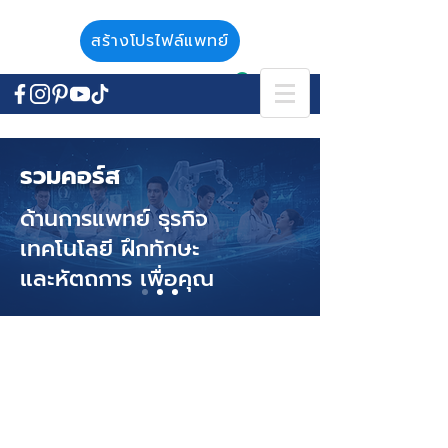
สร้างโปรไฟล์แพทย์
รวมคอร์ส
ด้านการแพทย์ ธุรกิจ
เทคโนโลยี ฝึกทักษะ
และหัตถการ เพื่อคุณ