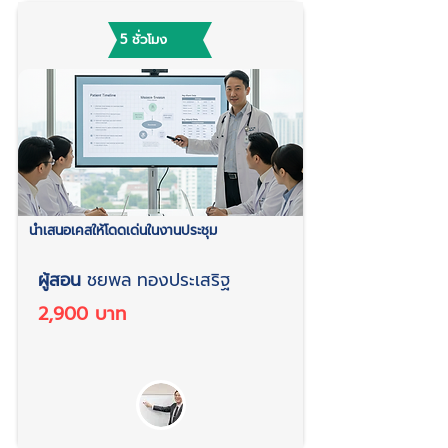
5 ชั่วโมง
นำเสนอเคสให้โดดเด่นในงานประชุม
ผู้สอน
ชยพล ทองประเสริฐ
2,900 บาท