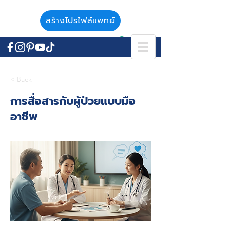
สร้างโปรไฟล์แพทย์
< Back
การสื่อสารกับผู้ป่วยแบบมือ
อาชีพ