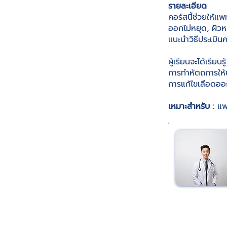
รายละเอียด
คอร์สนี้ช่วยให้แ
ออกไม่หยุด, ผิวห
แนะนำวิธีประเมิน
ผู้เรียนจะได้เรีย
การทำหัตถการให้
การแก้ไขเลือดออก
เหมาะสำหรับ :
แพ