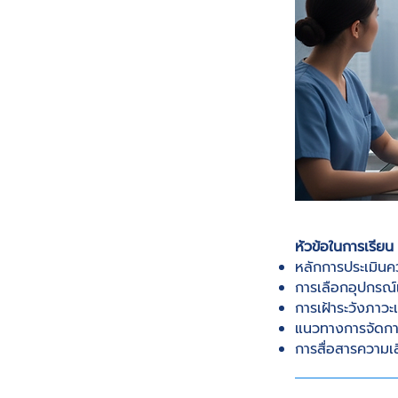
หัวข้อในการเรียน
หลักการประเมินค
การเลือกอุปกรณ์
การเฝ้าระวังภาวะ
แนวทางการจัดกา
การสื่อสารความเส