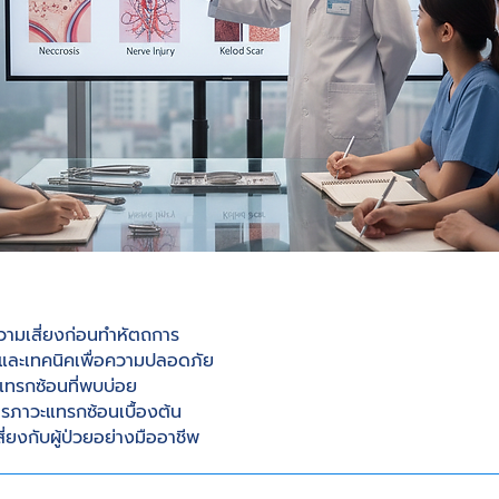
วามเสี่ยงก่อนทำหัตถการ
และเทคนิคเพื่อความปลอดภัย
แทรกซ้อนที่พบบ่อย
รภาวะแทรกซ้อนเบื้องต้น
ี่ยงกับผู้ป่วยอย่างมืออาชีพ