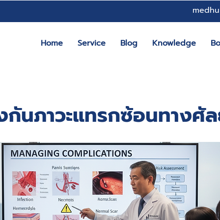
medhu
Home
Service
Blog
Knowledge
B
องกันภาวะแทรกซ้อนทางศั