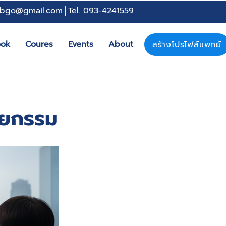
bgo@gmail.com
│Tel. 093-4241559
ook
Coures
Events
About
สร้างโปรไฟล์แพทย์
ลยกรรม