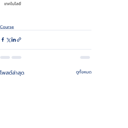
เทคโนโลยี
Course
โพสต์ล่าสุด
ดูทั้งหมด