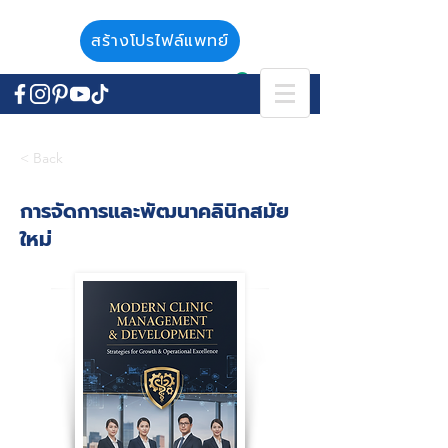
สร้างโปรไฟล์แพทย์
< Back
การจัดการและพัฒนาคลินิกสมัย
ใหม่