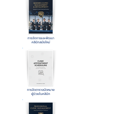
การจัดการและพัฒนา
คลินิกสมัยใหม่
การจัดตารางนัดหมาย
ผู้ป่วยในคลินิก